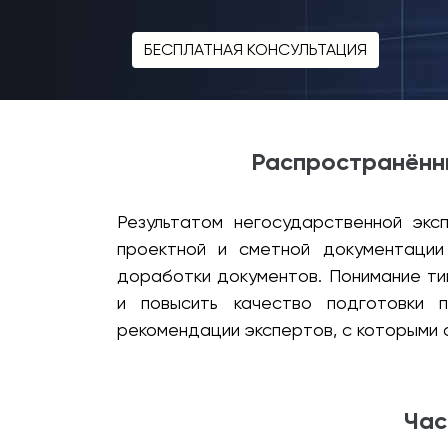
БЕСПЛАТНАЯ КОНСУЛЬТАЦИЯ
Распространённы
Результатом негосударственной экс
проектной и сметной документаци
доработки документов. Понимание ти
и повысить качество подготовки 
рекомендации экспертов, с которыми 
Час