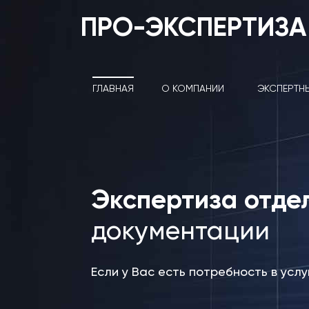
ПРО-ЭКСПЕРТИЗА
ГЛАВНАЯ
О КОМПАНИИ
ЭКСПЕРТН
Экспертиза отде
документации
Если у Вас есть потребность в усл