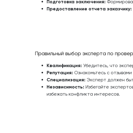
Подготовка заключения:
Формирован
Предоставление отчета заказчику:
Правильный выбор эксперта по провер
Квалификация:
Убедитесь, что экспе
Репутация:
Ознакомьтесь с отзывами
Специализация:
Эксперт должен быт
Независимость:
Избегайте экспертов
избежать конфликта интересов.