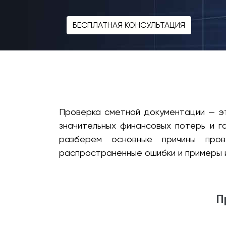
БЕСПЛАТНАЯ КОНСУЛЬТАЦИЯ
Проверка сметной документации — эт
значительных финансовых потерь и г
разберем основные причины пров
распространенные ошибки и примеры и
П