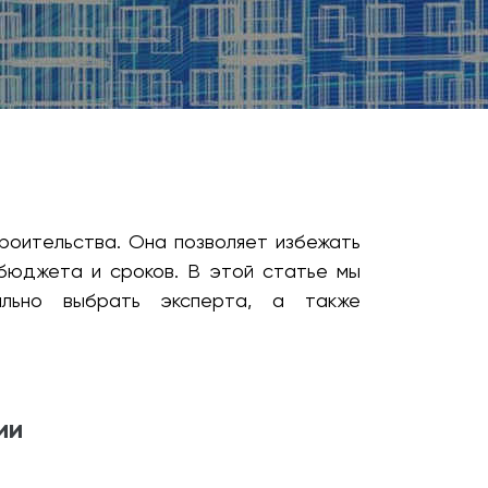
роительства. Она позволяет избежать
 бюджета и сроков. В этой статье мы
ильно выбрать эксперта, а также
ии