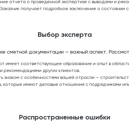
ие отчета о проведенной экспертизе с выводами и рек
Заказчик получает подробное заключение о состоянии 
Выбор эксперта
ке сметной документации — важный аспект. Рассмот
рт имеет соответствующее образование и опыт в област
 и рекомендациями других клиентов.
ь знаком с особенностями вашей отрасли — строительств
, которые имеют деловые отношения с подрядчиками или
Распространенные ошибки