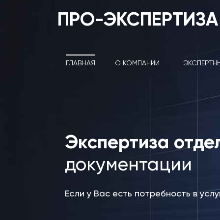
ПРО-ЭКСПЕРТИЗА
ГЛАВНАЯ
О КОМПАНИИ
ЭКСПЕРТН
Экспертиза отде
документации
Если у Вас есть потребность в усл