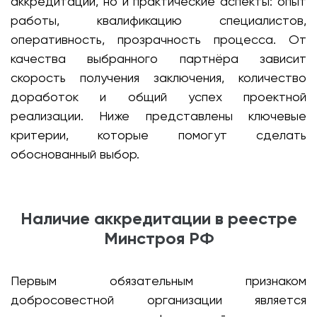
аккредитации, но и практические аспекты: опыт
работы, квалификацию специалистов,
оперативность, прозрачность процесса. От
качества выбранного партнёра зависит
скорость получения заключения, количество
доработок и общий успех проектной
реализации. Ниже представлены ключевые
критерии, которые помогут сделать
обоснованный выбор.
Наличие аккредитации в реестре
Минстроя РФ
Первым обязательным признаком
добросовестной организации является