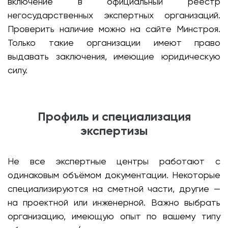
включение в официальный реестр
негосударственных экспертных организаций.
Проверить наличие можно на сайте Минстроя.
Только такие организации имеют право
выдавать заключения, имеющие юридическую
силу.
Профиль и специализация
экспертизы
Не все экспертные центры работают с
одинаковым объёмом документации. Некоторые
специализируются на сметной части, другие —
на проектной или инженерной. Важно выбрать
организацию, имеющую опыт по вашему типу