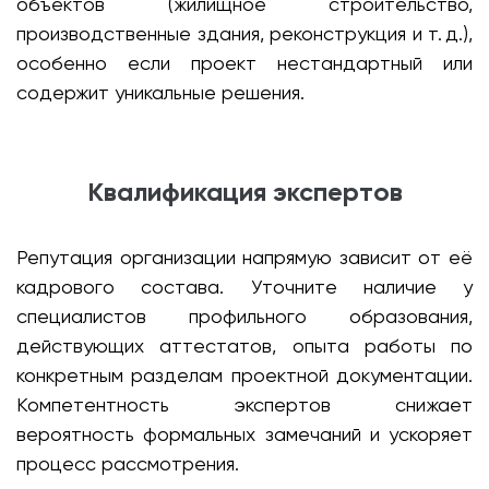
объектов (жилищное строительство,
производственные здания, реконструкция и т. д.),
особенно если проект нестандартный или
содержит уникальные решения.
Квалификация экспертов
Репутация организации напрямую зависит от её
кадрового состава. Уточните наличие у
специалистов профильного образования,
действующих аттестатов, опыта работы по
конкретным разделам проектной документации.
Компетентность экспертов снижает
вероятность формальных замечаний и ускоряет
процесс рассмотрения.