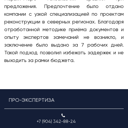
предложения. Предпочтение было отдано
компании с узкой специализацией по проектам
реконструкции в северных регионах. Благодаря
отработанной методике приёма документов и
опыту экспертов замечаний не возникло, и
заключение было выдано за 7 рабочих дней.
Такой подход позволил избежать задержек и не
выходить за рамки бюджета.
ПРО-ЭКСПЕРТИЗА
+7 (904) 342-88-24