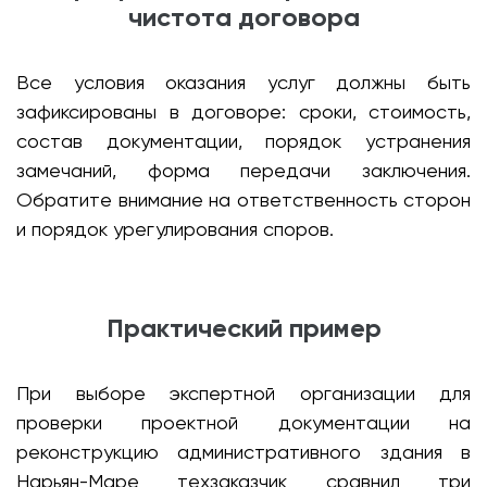
чистота договора
Все условия оказания услуг должны быть
зафиксированы в договоре: сроки, стоимость,
состав документации, порядок устранения
замечаний, форма передачи заключения.
Обратите внимание на ответственность сторон
и порядок урегулирования споров.
Практический пример
При выборе экспертной организации для
проверки проектной документации на
реконструкцию административного здания в
Нарьян-Маре техзаказчик сравнил три