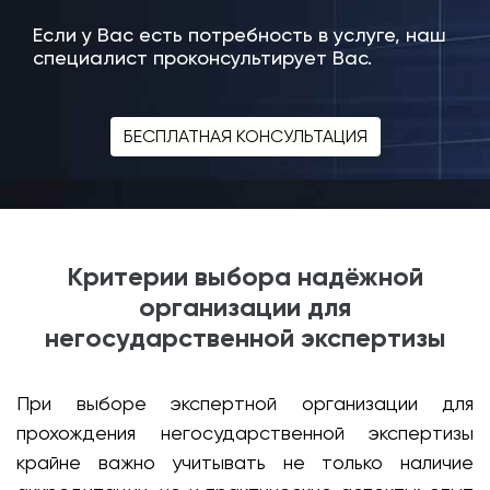
Если у Вас есть потребность в услуге, наш
специалист проконсультирует Вас.
БЕСПЛАТНАЯ КОНСУЛЬТАЦИЯ
Критерии выбора надёжной
организации для
негосударственной экспертизы
При выборе экспертной организации для
прохождения негосударственной экспертизы
крайне важно учитывать не только наличие